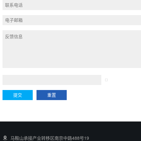
马鞍山承接产业转移区南京中路488号19