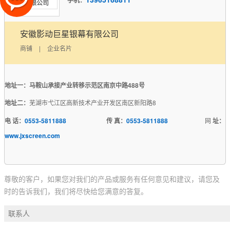
手机：
安徽影动巨星银幕有限公司
商铺
|
企业名片
地址一：马鞍山承接产业转移示范区南京中路488号
芜湖市弋江区高新技术产业开发区南区新阳路8
地址二：
电 话：
0553-5811888
传 真：
0553-5811888
网
址：
www.jxscreen.com
尊敬的客户，如果您对我们的产品或服务有任何意见和建议，请您及
时的告诉我们，我们将尽快给您满意的答复。